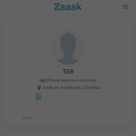
TSR
Ofrece servicios remotos
Sede en Andalucía, Córdoba
Sobre