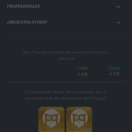
PROFESIONALES
¿NECESITAS AYUDA?
¡Nos llueven estrellas de nuestros clientes y
clientas!
4.7
/5
4.4
/5
¡Considerada Marca Recomendada por la
principal web de reputación de Portugal!