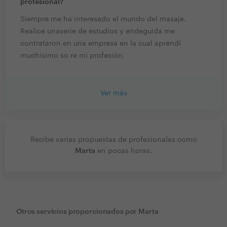
profesional?
Siempre me ha interesado el mundo del masaje.
Realice unaserie de estudios y endeguida me
contrataron en una empresa en la cual aprendí
muchísimo so re mi profesión.
Ver más
Recibe varias propuestas de profesionales como
Marta
en pocas horas.
Otros servicios proporcionados por
Marta