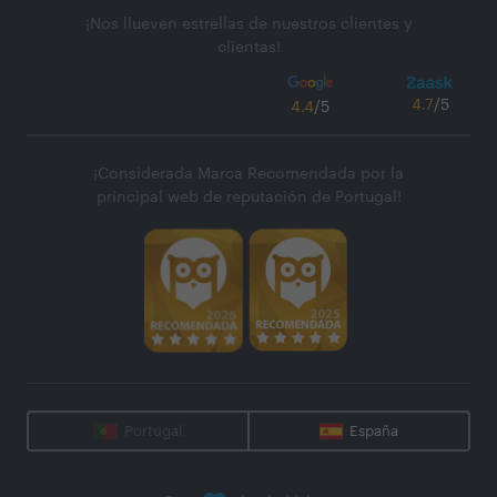
¡Nos llueven estrellas de nuestros clientes y
clientas!
4.7
/5
4.4
/5
¡Considerada Marca Recomendada por la
principal web de reputación de Portugal!
Portugal
España