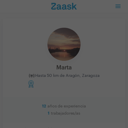
Marta
Hasta 50 km de Aragón, Zaragoza
12
años de experiencia
1
trabajadores/as