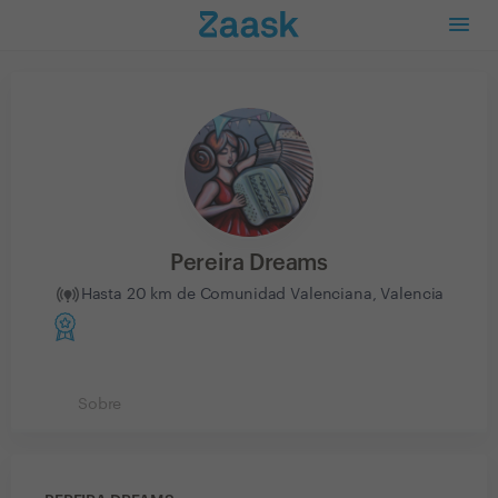
Pereira Dreams
Hasta 20 km de Comunidad Valenciana, Valencia
Sobre