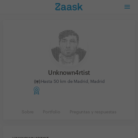
Unknown4rtist
Hasta 50 km de Madrid, Madrid
Sobre
Portfolio
Preguntas y respuestas