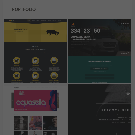
PORTFOLIO