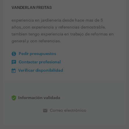
VANDERLAN FREITAS
experiencia en jardieneria desde hace mas de 5
años,,con experiencia y referencias demostrable.
tambien tengo experiencia en trabajo de reformas en
general.y con referencias.
Pedir presupuestos
Contactar profesional
Verificar disponibilidad
Información validada
email
Correo electrónico