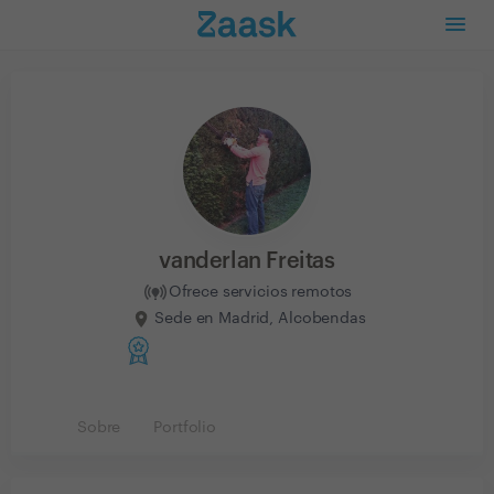
vanderlan Freitas
Ofrece servicios remotos
Sede en Madrid, Alcobendas
Sobre
Portfolio