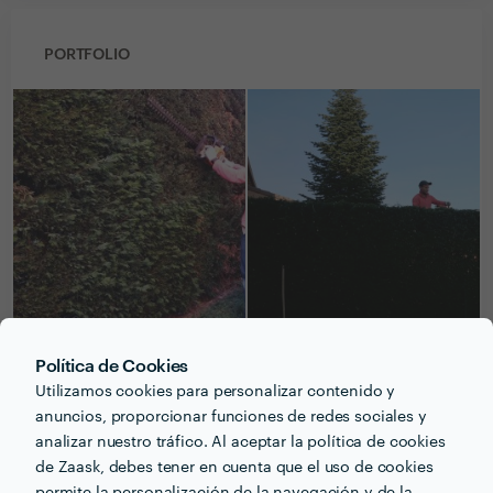
PORTFOLIO
Política de Cookies
Utilizamos cookies para personalizar contenido y
Recibe varias propuestas de profesionales como
vanderlan Freitas
en pocas horas.
anuncios, proporcionar funciones de redes sociales y
analizar nuestro tráfico. Al aceptar la política de cookies
de Zaask, debes tener en cuenta que el uso de cookies