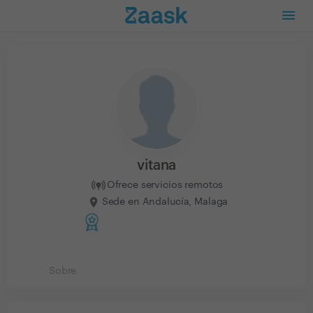
vitana
Ofrece servicios remotos
Sede en Andalucía, Malaga
Sobre