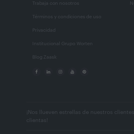
Trabaja con nosotros
N
Términos y condiciones de uso
Privacidad
Institucional Grupo Worten
Blog Zaask
¡Nos llueven estrellas de nuestros clientes
clientas!