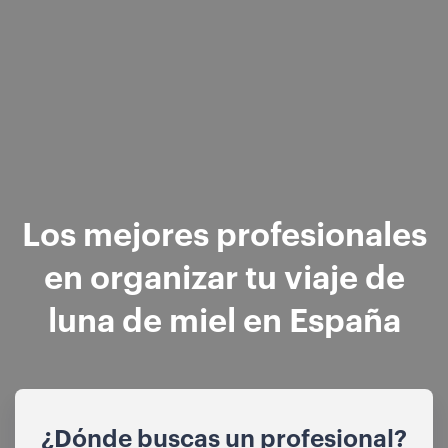
Los mejores profesionales
en organizar tu viaje de
luna de miel en España
¿Dónde buscas un profesional?