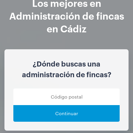
Los mejores en
Administración de fincas
en Cádiz
¿Dónde buscas una
administración de fincas?
Continuar