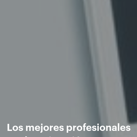
Los mejores profesionales