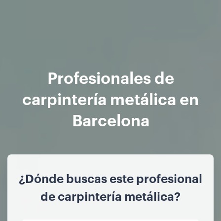
Profesionales de
carpintería metálica en
Barcelona
¿Dónde buscas este profesional
de carpintería metálica?