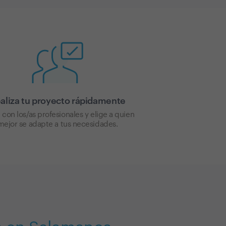
aliza tu proyecto rápidamente
 con los/as profesionales y elige a quien
mejor se adapte a tus necesidades.