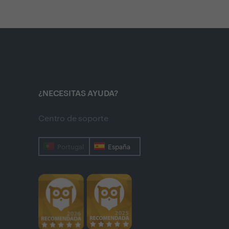
¿NECESITAS AYUDA?
Centro de soporte
Portugal
España