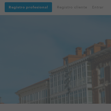
Registro profesional
Registro cliente
Entrar