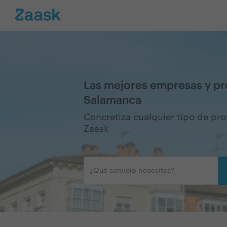
Las mejores empresas y pr
Salamanca
Concretiza cualquier tipo de pr
Zaask