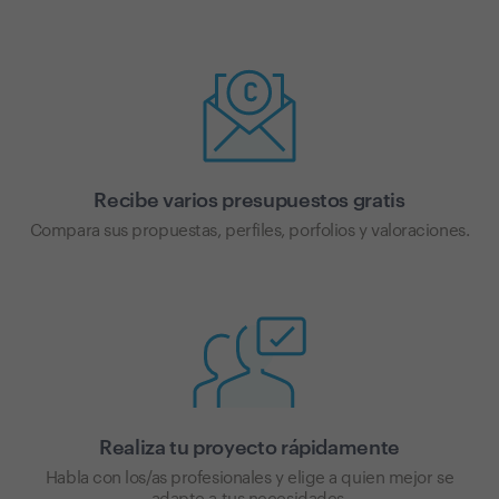
Recibe varios presupuestos gratis
Compara sus propuestas, perfiles, porfolios y valoraciones.
Realiza tu proyecto rápidamente
Habla con los/as profesionales y elige a quien mejor se