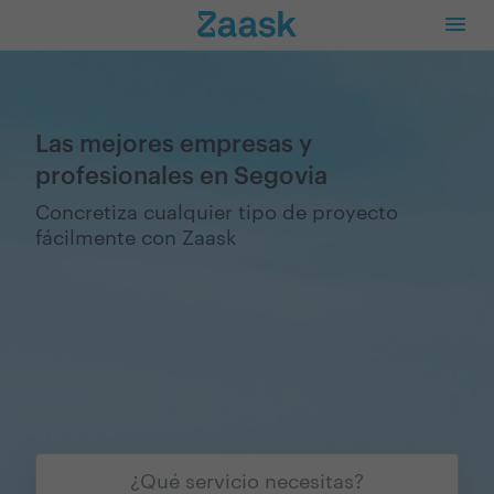
Las mejores empresas y
profesionales en Segovia
Concretiza cualquier tipo de proyecto
fácilmente con Zaask