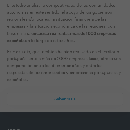
El estudio analiza la competitividad de las comunidades
autónomas en este sentido, el apoyo de los gobiernos
regionales y/o locales, la situación financiera de las
empresas y la situación económica de las regiones, con
encuesta realizada a más de 1000 empresas
base en una
españolas
a lo largo de estos años.
Este estudio, que también ha sido realizado en el territorio
portugués junto a más de 2000 empresas lusas, ofrece una
comparación entre los diferentes años y entre las
respuestas de los empresarios y empresarias portugueses y
españoles.
Saber mais