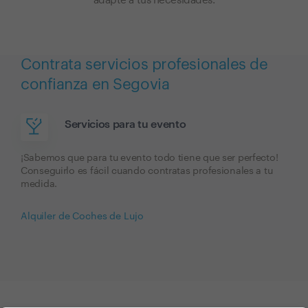
adapte a tus necesidades.
Contrata servicios profesionales de
confianza en Segovia
Servicios para tu evento
¡Sabemos que para tu evento todo tiene que ser perfecto!
Conseguirlo es fácil cuando contratas profesionales a tu
medida.
Alquiler de Coches de Lujo