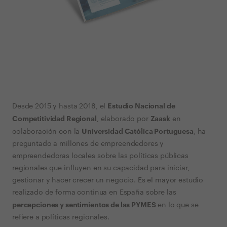
Estudio Nacional de
Desde 2015 y hasta 2018, el
Competitividad Regional
Zaask
, elaborado por
en
Universidad Católica Portuguesa
colaboración con la
, ha
preguntado a millones de empreendedores y
empreendedoras locales sobre las políticas públicas
regionales que influyen en su capacidad para iniciar,
gestionar y hacer crecer un negocio. Es el mayor estudio
realizado de forma continua en España sobre las
percepciones y sentimientos de las PYMES
en lo que se
refiere a políticas regionales.