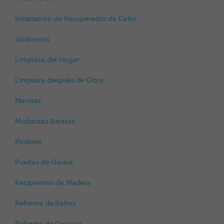
Instalación de Recuperador de Calor
Jardineros
Limpieza del Hogar
Limpieza después de Obra
Manitas
Mudanzas Baratas
Pintores
Puertas de Garaje
Recipientes de Madera
Reforma de Baños
Reforma de Cocinas