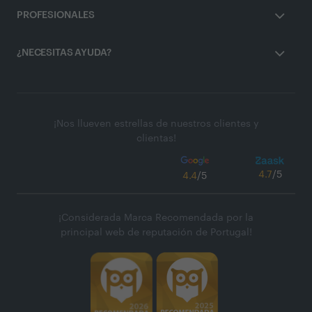
PROFESIONALES
¿NECESITAS AYUDA?
¡Nos llueven estrellas de nuestros clientes y
clientas!
4.7
/5
4.4
/5
¡Considerada Marca Recomendada por la
principal web de reputación de Portugal!