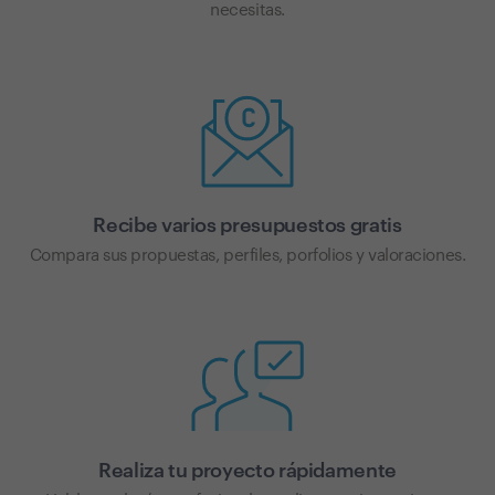
necesitas.
Recibe varios presupuestos gratis
Compara sus propuestas, perfiles, porfolios y valoraciones.
Realiza tu proyecto rápidamente