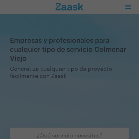
Empresas y profesionales para
cualquier tipo de servicio Colmenar
Viejo
Concretiza cualquier tipo de proyecto
fácilmente con Zaask