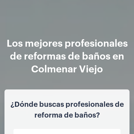
Los mejores profesionales
de reformas de baños en
Colmenar Viejo
¿Dónde buscas profesionales de
reforma de baños?