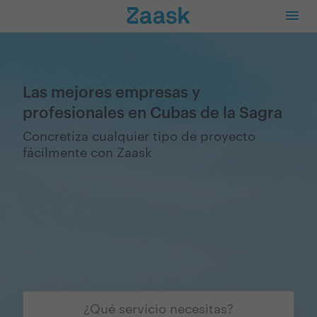
Las mejores empresas y
profesionales en Cubas de la Sagra
Concretiza cualquier tipo de proyecto
fácilmente con Zaask