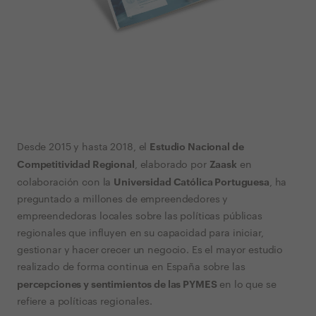
Estudio Nacional de
Desde 2015 y hasta 2018, el
Competitividad Regional
Zaask
, elaborado por
en
Universidad Católica Portuguesa
colaboración con la
, ha
preguntado a millones de empreendedores y
empreendedoras locales sobre las políticas públicas
regionales que influyen en su capacidad para iniciar,
gestionar y hacer crecer un negocio. Es el mayor estudio
realizado de forma continua en España sobre las
percepciones y sentimientos de las PYMES
en lo que se
refiere a políticas regionales.