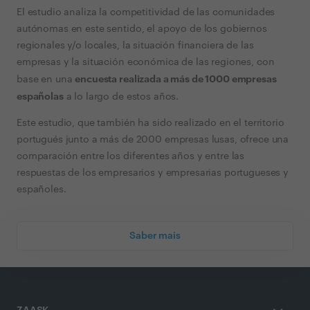
El estudio analiza la competitividad de las comunidades
autónomas en este sentido, el apoyo de los gobiernos
regionales y/o locales, la situación financiera de las
empresas y la situación económica de las regiones, con
encuesta realizada a más de 1000 empresas
base en una
españolas
a lo largo de estos años.
Este estudio, que también ha sido realizado en el territorio
portugués junto a más de 2000 empresas lusas, ofrece una
comparación entre los diferentes años y entre las
respuestas de los empresarios y empresarias portugueses y
españoles.
Saber mais