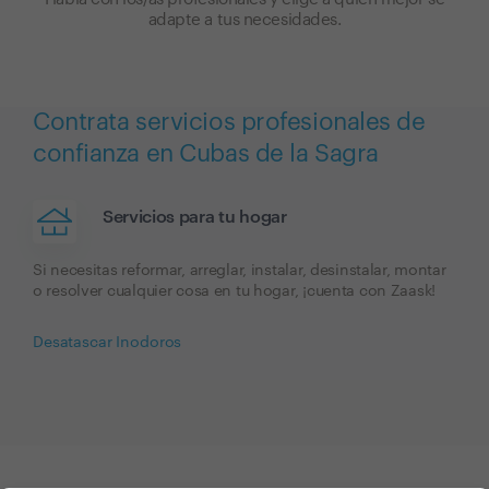
adapte a tus necesidades.
Contrata servicios profesionales de
confianza en Cubas de la Sagra
Servicios para tu hogar
Si necesitas reformar, arreglar, instalar, desinstalar, montar
o resolver cualquier cosa en tu hogar, ¡cuenta con Zaask!
Desatascar Inodoros