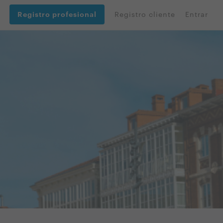
Registro profesional
Registro cliente
Entrar