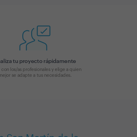
aliza tu proyecto rápidamente
 con los/as profesionales y elige a quien
mejor se adapte a tus necesidades.