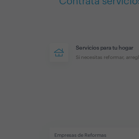
Contrata servicio
Servicios para tu hogar
Si necesitas reformar, arreg
Empresas de Reformas