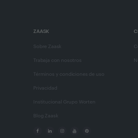
ZAASK
C
Sobre Zaask
C
Trabaja con nosotros
N
Términos y condiciones de uso
Privacidad
Institucional Grupo Worten
Blog Zaask