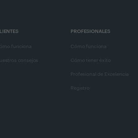
LIENTES
PROFESIONALES
ómo funciona
Cómo funciona
uestros consejos
Cómo tener éxito
Profesional de Excelencia
Registro