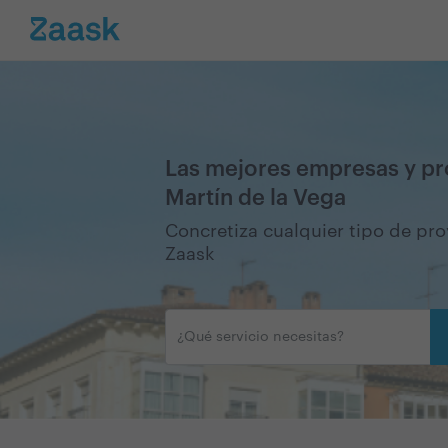
Las mejores empresas y pr
Martín de la Vega
Concretiza cualquier tipo de pr
Zaask