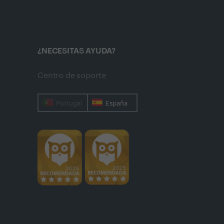
¿NECESITAS AYUDA?
Centro de soporte
Portugal
España