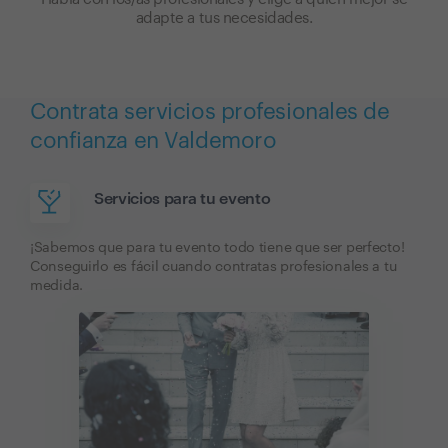
adapte a tus necesidades.
Contrata servicios profesionales de
confianza en Valdemoro
Servicios para tu evento
¡Sabemos que para tu evento todo tiene que ser perfecto!
Conseguirlo es fácil cuando contratas profesionales a tu
medida.