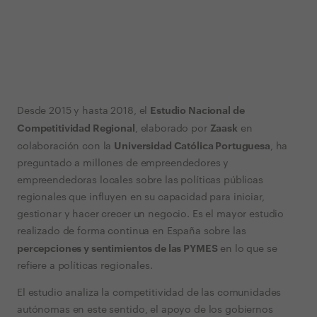
Estudio Nacional de
Desde 2015 y hasta 2018, el
Competitividad Regional
Zaask
, elaborado por
en
Universidad Católica Portuguesa
colaboración con la
, ha
preguntado a millones de empreendedores y
empreendedoras locales sobre las políticas públicas
regionales que influyen en su capacidad para iniciar,
gestionar y hacer crecer un negocio. Es el mayor estudio
realizado de forma continua en España sobre las
percepciones y sentimientos de las PYMES
en lo que se
refiere a políticas regionales.
El estudio analiza la competitividad de las comunidades
autónomas en este sentido, el apoyo de los gobiernos