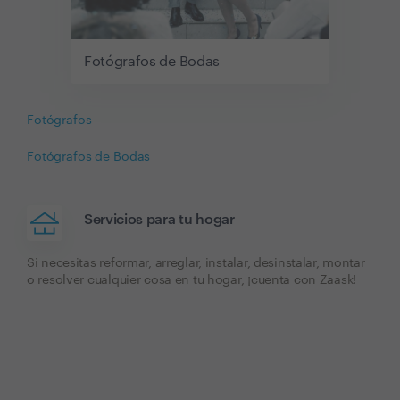
Fotógrafos de Bodas
Fotógrafos
Fotógrafos de Bodas
Servicios para tu hogar
Si necesitas reformar, arreglar, instalar, desinstalar, montar
o resolver cualquier cosa en tu hogar, ¡cuenta con Zaask!