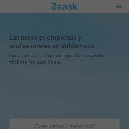
Las mejores empresas y
profesionales en Valdemoro
Concretiza cualquier tipo de proyecto
fácilmente con Zaask