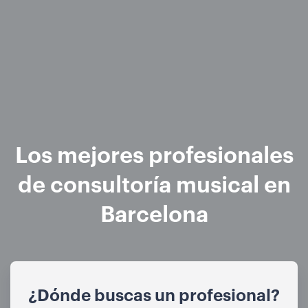
Los mejores profesionales
de consultoría musical en
Barcelona
¿Dónde buscas un profesional?