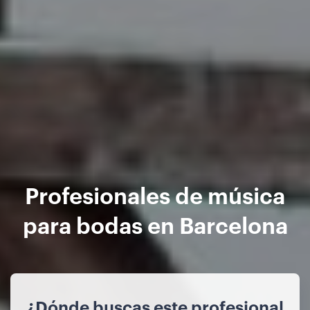
Profesionales de música
para bodas en Barcelona
¿Dónde buscas este profesional