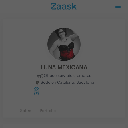
LUNA MEXICANA
Ofrece servicios remotos
Sede en Cataluña, Badalona
Sobre
Portfolio