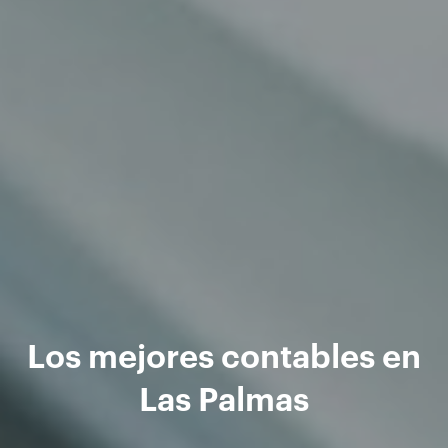
Los mejores contables en
Las Palmas