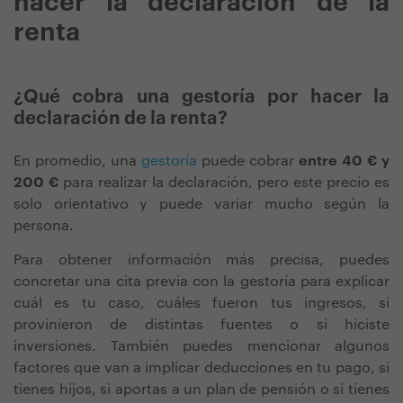
hacer la declaración de la
renta
¿Qué cobra una gestoría por hacer la
declaración de la renta?
En promedio, una
gestoría
puede cobrar
entre 40 € y
200 €
para realizar la declaración, pero este precio es
solo orientativo y puede variar mucho según la
persona.
Para obtener información más precisa, puedes
concretar una cita previa con la gestoría para explicar
cuál es tu caso, cuáles fueron tus ingresos, si
provinieron de distintas fuentes o si hiciste
inversiones. También puedes mencionar algunos
factores que van a implicar deducciones en tu pago, si
tienes hijos, si aportas a un plan de pensión o si tienes