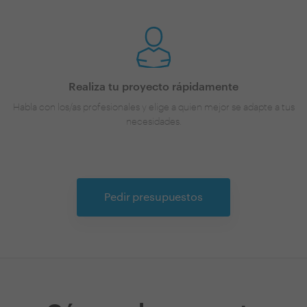
Realiza tu proyecto rápidamente
Habla con los/as profesionales y elige a quien mejor se adapte a tus
necesidades.
Pedir presupuestos