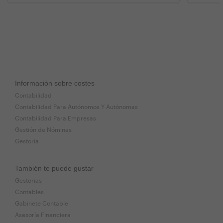
Información sobre costes
Contabilidad
Contabilidad Para Autónomos Y Autónomas
Contabilidad Para Empresas
Gestión de Nóminas
Gestoría
También te puede gustar
Gestorias
Contables
Gabinete Contable
Asesoría Financiera