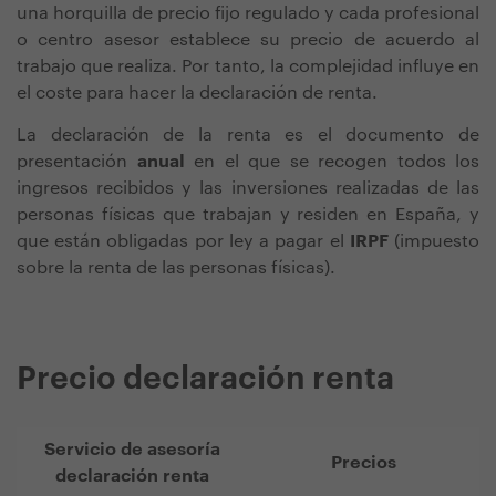
una horquilla de precio fijo regulado y cada profesional
o centro asesor establece su precio de acuerdo al
trabajo que realiza. Por tanto, la complejidad influye en
el coste para hacer la declaración de renta.
La declaración de la renta es el documento de
presentación
anual
en el que se recogen todos los
ingresos recibidos y las inversiones realizadas de las
personas físicas que trabajan y residen en España, y
que están obligadas por ley a pagar el
IRPF
(impuesto
sobre la renta de las personas físicas).
Precio declaración renta
Servicio de asesoría
Precios
declaración renta