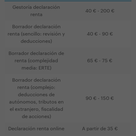
Gestoría declaración
40 € - 200 €
renta
Borrador declaración
renta (sencillo: revisión y
40 € - 90 €
deducciones)
Borrador declaración de
renta (complejidad
65 € - 75 €
media: ERTE)
Borrador declaración
renta (complejo:
deducciones de
90 € - 150 €
autónomos,
tributos en
el extranjero, fiscalidad
de acciones
)
Declaración renta online
A partir de 35 €