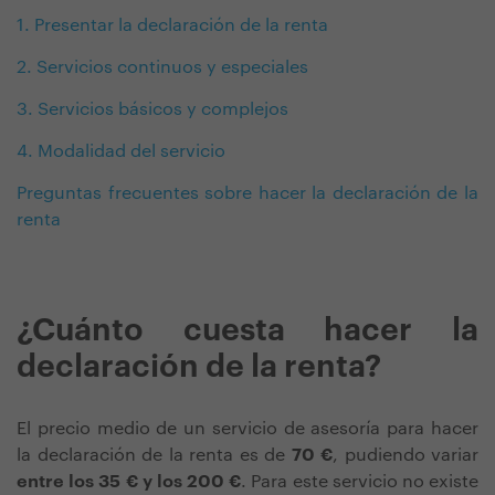
1. Presentar la declaración de la renta
2. Servicios continuos y especiales
3. Servicios básicos y complejos
4. Modalidad del servicio
Preguntas frecuentes sobre hacer la declaración de la
renta
¿Cuánto cuesta hacer la
declaración de la renta?
El precio medio de un servicio de asesoría para hacer
la declaración de la renta es de
70 €
, pudiendo variar
entre los 35 € y los 200 €
. Para este servicio no existe