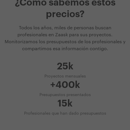
¿Cómo sabemos estos
precios?
Todos los años, miles de personas buscan
profesionales en Zaask para sus proyectos.
Monitorizamos los presupuestos de los profesionales y
compartimos esa información contigo.
25k
Proyectos mensuales
+400k
Presupuestos presentados
15k
Profesionales que han dado presupuestos