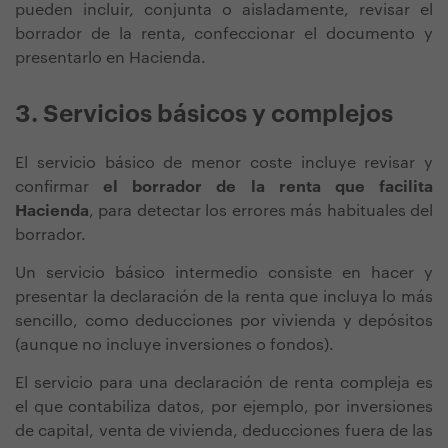
pueden incluir, conjunta o aisladamente, revisar el
borrador de la renta, confeccionar el documento y
presentarlo en Hacienda.
3. Servicios básicos y complejos
El servicio básico de menor coste incluye revisar y
confirmar
el borrador de la renta que facilita
Hacienda
, para detectar los errores más habituales del
borrador.
Un servicio básico intermedio
consiste en hacer
y
presentar la declaración de la renta que incluya lo más
sencillo, como deducciones por vivienda y depósitos
(aunque no incluye inversiones o fondos).
El servicio para una declaración de renta compleja es
el que contabiliza datos, por ejemplo, por inversiones
de capital, venta de vivienda, deducciones fuera de las