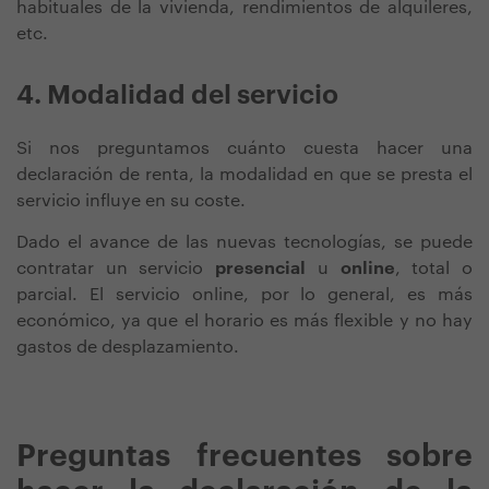
habituales de la vivienda, rendimientos de alquileres,
etc.
4. Modalidad del servicio
Si nos preguntamos cuánto cuesta hacer una
declaración de renta, la modalidad en que se presta el
servicio influye en su coste.
Dado el avance de las nuevas tecnologías, se puede
contratar un servicio
presencial
u
online
, total o
parcial. El servicio online, por lo general, es más
económico, ya que el horario es más flexible y no hay
gastos de desplazamiento.
Preguntas frecuentes sobre