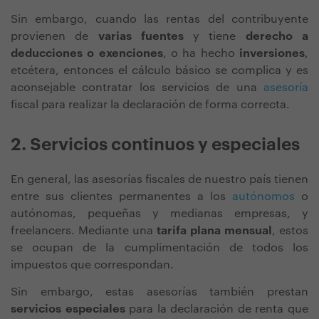
Sin embargo, cuando las rentas del contribuyente
provienen de
varias fuentes
y tiene
derecho a
deducciones o exenciones
, o ha hecho
inversiones
,
etcétera, entonces el cálculo básico se complica y es
aconsejable contratar los servicios de una
asesoría
fiscal
para realizar la declaración de forma correcta.
2. Servicios continuos y especiales
En general, las asesorías fiscales de nuestro país tienen
entre sus clientes permanentes a los
autónomos
o
autónomas, pequeñas y medianas empresas, y
freelancers. Mediante una
tarifa plana mensual
, estos
se ocupan de la cumplimentación de todos los
impuestos que correspondan.
Sin embargo, estas asesorías también prestan
servicios especiales
para la declaración de renta que