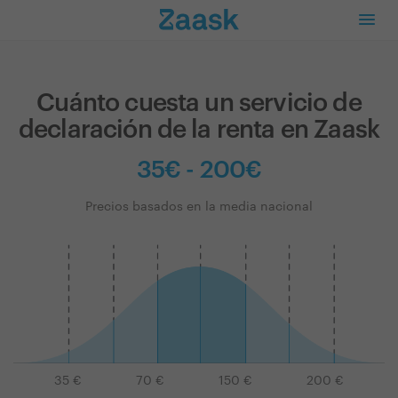
Cuánto cuesta un servicio de
declaración de la renta en Zaask
35€ - 200€
Precios basados en la media nacional
35
€
70
€
150
€
200
€