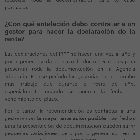
recaudar toda la documentación para tu caso
particular.
¿Con qué antelación debo contratar a un
gestor para hacer la declaración de la
renta?
Las declaraciones del IRPF se hacen una vez al año y
por lo general se da un plazo de dos o tres meses para
presentar toda la documentación en la Agencia
Tributaria. En ese período las gestorías tienen mucho
más trabajo que durante el resto del año,
especialmente cuando se acerca la fecha de
vencimiento del plazo.
Por lo tanto, la recomendación es contactar a una
gestoría con
la mayor antelación posible
. Las fechas
para la presentación de documentación pueden sufrir
pequeñas variaciones, pero por lo general son en la