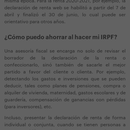
misma época. Para la renta 2020-2021, por ejemplo, la
declaración de renta web se habilitó a partir del 7 de
abril y finalizó el 30 de junio, lo cual puede ser
orientativo para otros años.
¿Cómo puedo ahorrar al hacer mi IRPF?
Una asesoría fiscal se encarga no solo de revisar el
borrador de la declaración de la renta o
confeccionarlo, sinó también de sacarle el mejor
partido a favor del cliente o clienta. Por ejemplo,
detectando los gastos e inversiones que se pueden
deducir, tales como planes de pensiones, compra o
alquiler de vivienda, maternidad, gastos escolares y de
guardería, compensación de ganancias con pérdidas
(para inversores), etc.
Incluso, presentar la declaración de renta de forma
individual o conjunta, cuando se tienen personas a