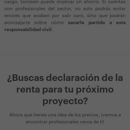
cargo, también puede implicar un ahorro. Si cuentas
con profesionales del sector, no solo podrás evitar
errores que acaban por salir caro, sino que podrán
aconsejarte sobre cómo
sacarle partido a esta
responsabilidad civil
.
¿Buscas declaración de la
renta para tu próximo
proyecto?
Ahora que tienes una idea de los precios, ¡vamos a
encontrar profesionales cerca de ti!