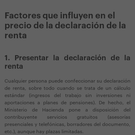
Factores que influyen en el
precio de la declaración de la
renta
1. Presentar la declaración de la
renta
Cualquier persona puede confeccionar su declaración
de renta, sobre todo cuando se trata de un cálculo
estándar (ingresos del trabajo sin inversiones ni
aportaciones a planes de pensiones). De hecho, el
Ministerio de Hacienda pone a disposición del
contribuyente servicios gratuitos (asesorías
presenciales y telefónicas, borradores del documento,
etc.), aunque hay plazas limitadas.