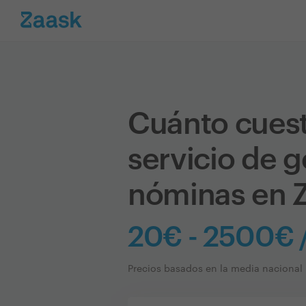
Cuánto cues
servicio de g
nóminas en 
20€ - 2500€ 
Precios basados en la media nacional