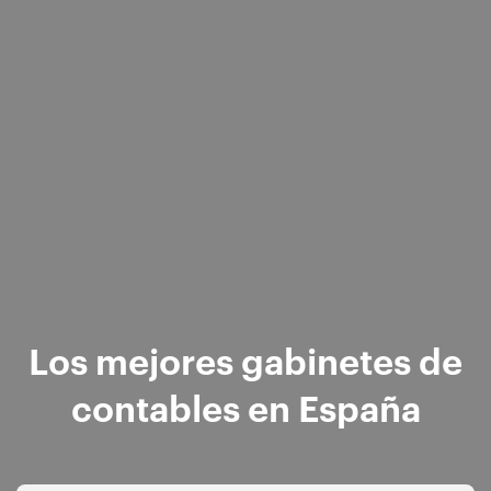
Los mejores gabinetes de
contables en España