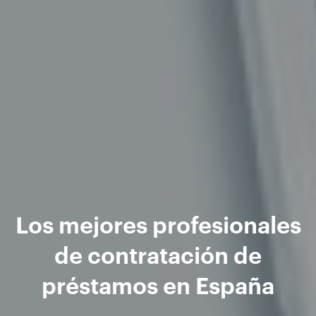
Los mejores profesionales
de contratación de
préstamos en España