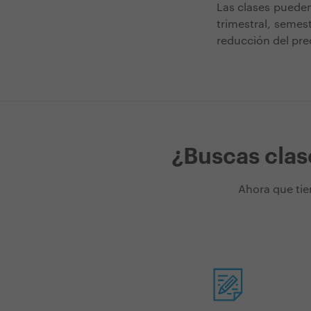
Las clases puede
trimestral, semes
reducción del pre
¿Buscas clas
Ahora que tie