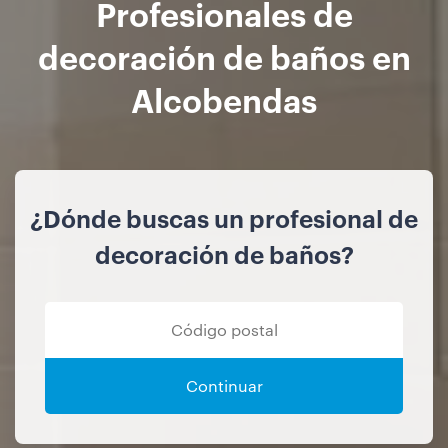
Profesionales de
decoración de baños en
Alcobendas
¿Dónde buscas un profesional de
decoración de baños?
Continuar