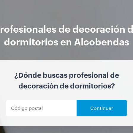
rofesionales de decoración 
dormitorios en Alcobendas
¿Dónde buscas profesional de
decoración de dormitorios?
Continuar