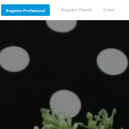
Registro Cliente
Entrar
Registro Profesional