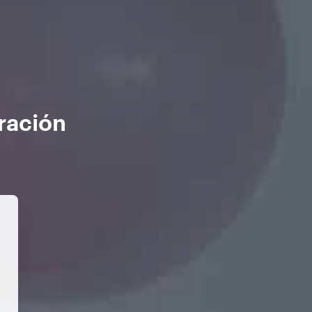
ración