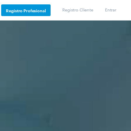
Registro Cliente
Entrar
Registro Profesional