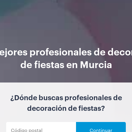
ejores profesionales de deco
de fiestas en Murcia
¿Dónde buscas profesionales de
decoración de fiestas?
Continuar