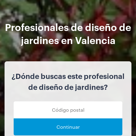
Profesionales de diseño de
jardines en Valencia
¿Dónde buscas este profesional
de diseño de jardines?
Continuar