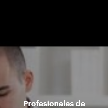
Profesionales de