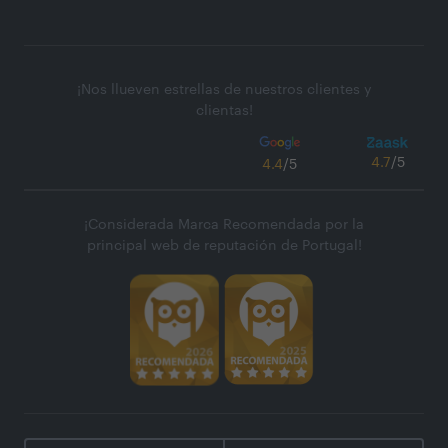
¡Nos llueven estrellas de nuestros clientes y
clientas!
4.7
/5
4.4
/5
¡Considerada Marca Recomendada por la
principal web de reputación de Portugal!