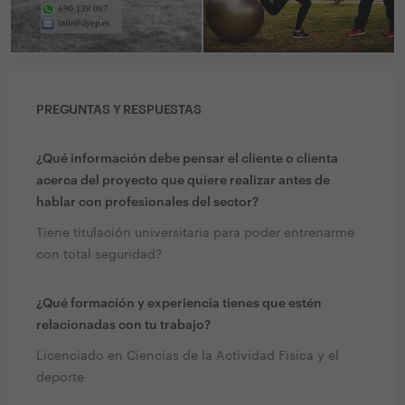
PREGUNTAS Y RESPUESTAS
¿Qué información debe pensar el cliente o clienta
acerca del proyecto que quiere realizar antes de
hablar con profesionales del sector?
Tiene titulación universitaria para poder entrenarme
con total seguridad?
¿Qué formación y experiencia tienes que estén
relacionadas con tu trabajo?
Licenciado en Ciencias de la Actividad Fisica y el
deporte