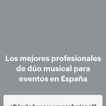
Los mejores profesionales
de dúo musical para
eventos en España