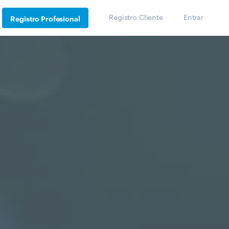
Registro Cliente
Entrar
Registro Profesional