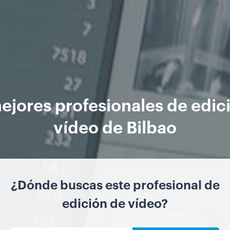
ejores profesionales de edic
vídeo de Bilbao
¿Dónde buscas este profesional de
edición de vídeo?