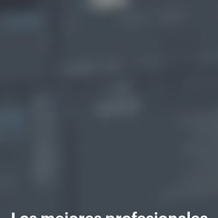
Los mejores profesionales