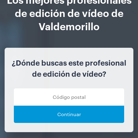
de edición de vídeo de
Valdemorillo
¿Dónde buscas este profesional
de edición de vídeo?
Continuar