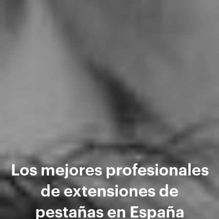
Los mejores profesionales
de extensiones de
pestañas en España