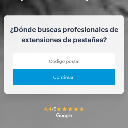
¿Dónde buscas profesionales de
extensiones de pestañas?
Continuar
4.4
/5