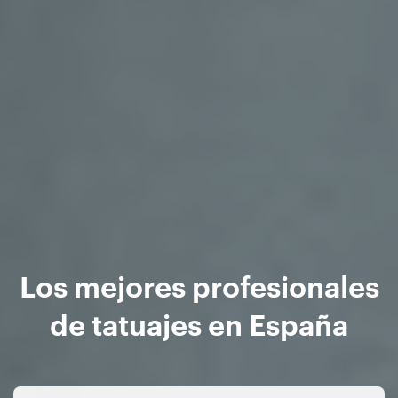
Los mejores profesionales
de tatuajes en España