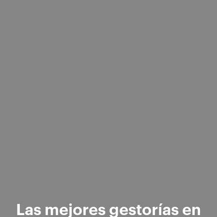
Las mejores gestorías en