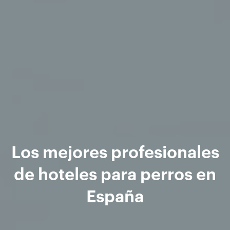
Los mejores profesionales
de hoteles para perros en
España