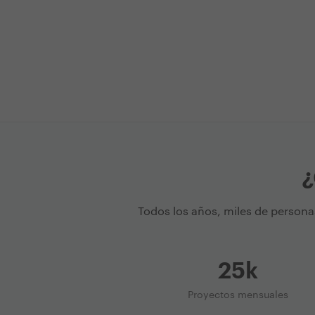
¿
Todos los años, miles de persona
25k
Proyectos mensuales