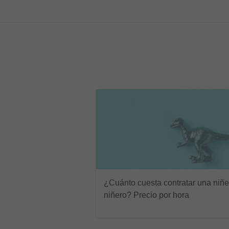
¿Cuánto cuesta contratar una niñe
niñero? Precio por hora