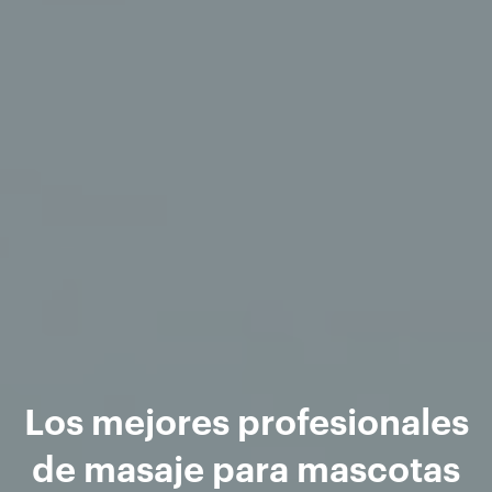
Los mejores profesionales
de masaje para mascotas