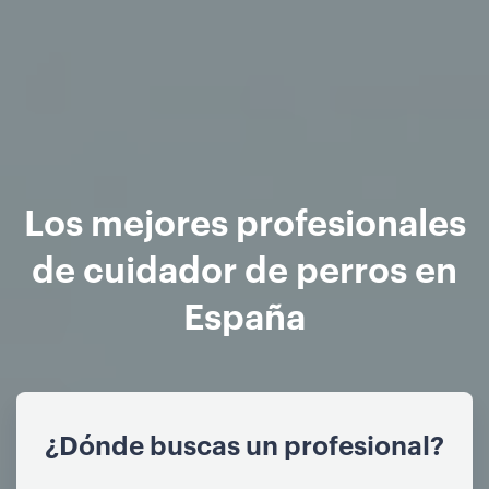
Los mejores profesionales
de cuidador de perros en
España
¿Dónde buscas un profesional?