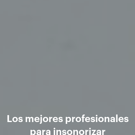
Los mejores profesionales
para insonorizar