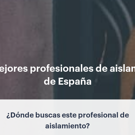
ejores profesionales de aisla
de España
¿Dónde buscas este profesional de
aislamiento?