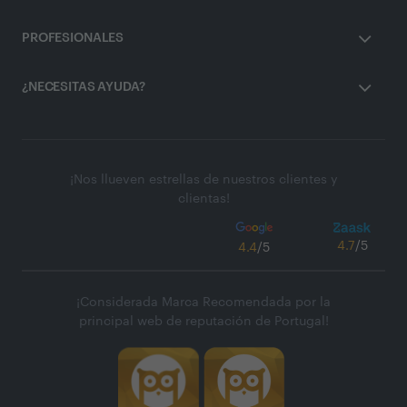
PROFESIONALES
¿NECESITAS AYUDA?
¡Nos llueven estrellas de nuestros clientes y
clientas!
4.7
/5
4.4
/5
¡Considerada Marca Recomendada por la
principal web de reputación de Portugal!