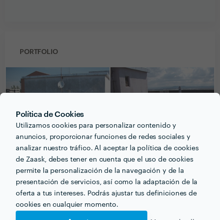
PORTFOLIO
Política de Cookies
Utilizamos cookies para personalizar contenido y
anuncios, proporcionar funciones de redes sociales y
analizar nuestro tráfico. Al aceptar la política de cookies
de Zaask, debes tener en cuenta que el uso de cookies
permite la personalización de la navegación y de la
presentación de servicios, así como la adaptación de la
oferta a tus intereses. Podrás ajustar tus definiciones de
cookies en cualquier momento.