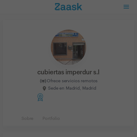
cubiertas imperdur s.l
Ofrece servicios remotos
Sede en Madrid, Madrid
Sobre
Portfolio