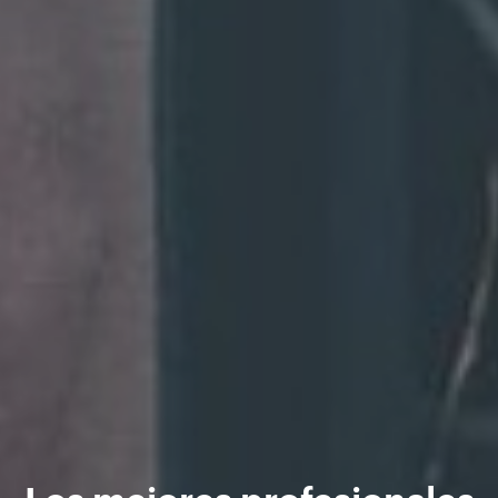
Los mejores profesionales