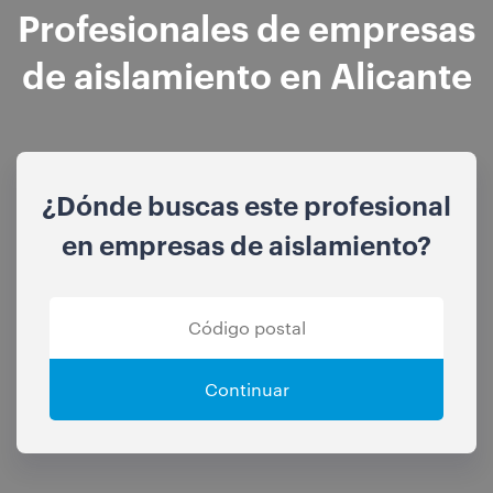
Profesionales de empresas
de aislamiento en Alicante
¿Dónde buscas este profesional
en empresas de aislamiento?
Continuar