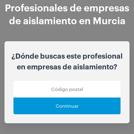
Profesionales de empresas
de aislamiento en Murcia
¿Dónde buscas este profesional
en empresas de aislamiento?
Continuar