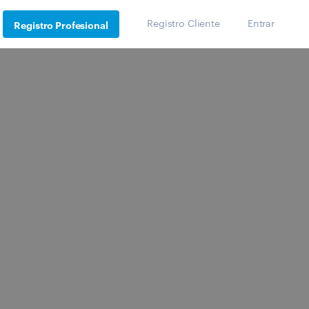
Registro Cliente
Entrar
Registro Profesional