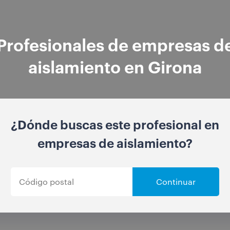
Profesionales de empresas d
aislamiento en Girona
¿Dónde buscas este profesional en
empresas de aislamiento?
Continuar